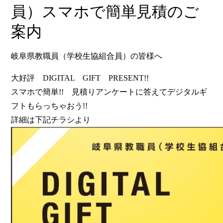
員）スマホで簡単見積のご
案内
岐阜県教職員（学校生協組合員）の皆様へ
大好評 DIGITAL GIFT PRESENT!!
スマホで簡単!! 見積りアンケートに答えてデジタルギ
フトもらっちゃおう!!
詳細は下記チラシより