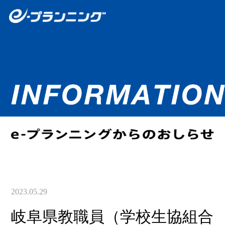
2023.05.29
岐阜県教職員（学校生協組合