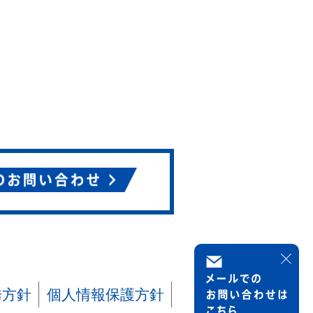
誘方針
個人情報保護方針