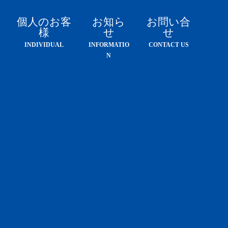
個人のお客
お知ら
お問い合
様
せ
せ
INDIVIDUAL
INFORMATIO
CONTACT US
N